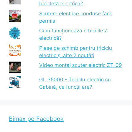
bicicleta electrica?
Scutere electrice conduse fără
permis
Cum funcționează o bicicletă
electrică?
Piese de schimb pentru triciclu
electric și alte 2 noutăți
Video montaj scuter electric ZT-09
GL 35000 - Triciclu electric cu
Cabină, ce funcții are?
Bimax pe Facebook