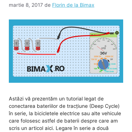
martie 8, 2017
de
Florin de la Bimax
Astăzi vă prezentăm un tutorial legat de
conectarea bateriilor de tracțiune (Deep Cycle)
în serie, la bicicletele electrice sau alte vehicule
care folosesc astfel de baterii despre care am
scris un articol aici. Legare în serie a două