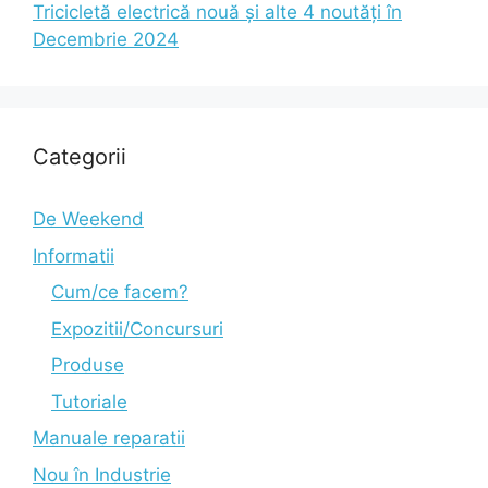
Tricicletă electrică nouă și alte 4 noutăți în
Decembrie 2024
Categorii
De Weekend
Informatii
Cum/ce facem?
Expozitii/Concursuri
Produse
Tutoriale
Manuale reparatii
Nou în Industrie