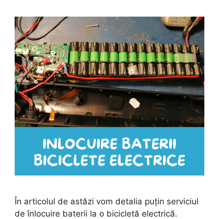
În articolul de astăzi vom detalia puțin serviciul
de înlocuire baterii la o bicicletă electrică.