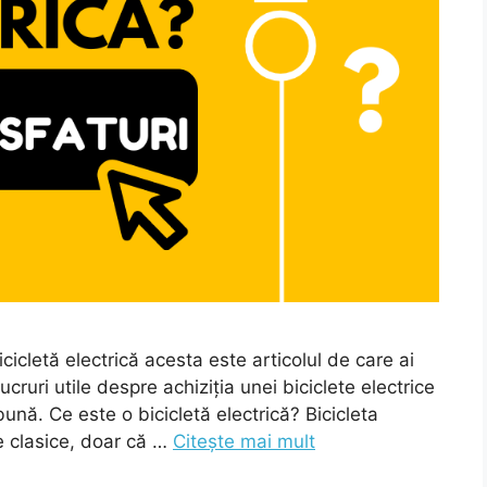
cicletă electrică acesta este articolul de care ai
ucruri utile despre achiziția unei biciclete electrice
ună. Ce este o bicicletă electrică? Bicicleta
e clasice, doar că …
Citește mai mult