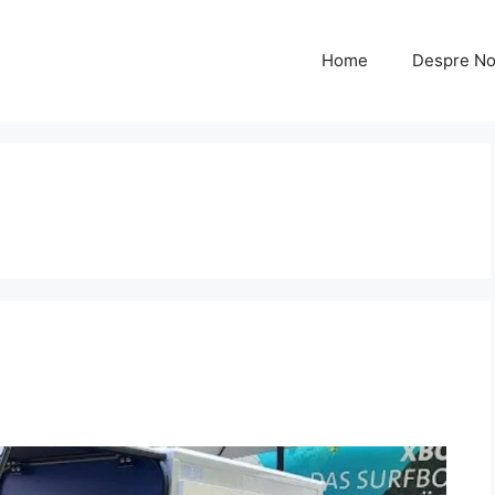
Home
Despre No