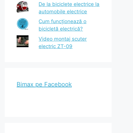
De la biciclete electrice la
automobile electrice
Cum funcționează o
bicicletă electrică?
Video montaj scuter
electric ZT-09
Bimax pe Facebook