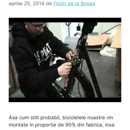
aprilie 25, 2014
de
Florin de la Bimax
Asa cum stiti probabil, bicicletele noastre vin
montate in proportie de 90% din fabrica, insa