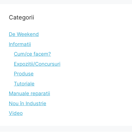
Categorii
De Weekend
Informatii
Cum/ce facem?
Expozitii/Concursuri
Produse
Tutoriale
Manuale reparatii
Nou în Industrie
Video