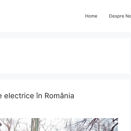
Home
Despre No
e electrice în România