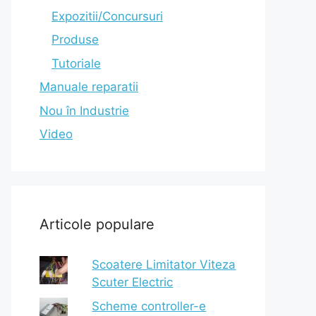
Expozitii/Concursuri
Produse
Tutoriale
Manuale reparatii
Nou în Industrie
Video
Articole populare
Scoatere Limitator Viteza
Scuter Electric
Scheme controller-e