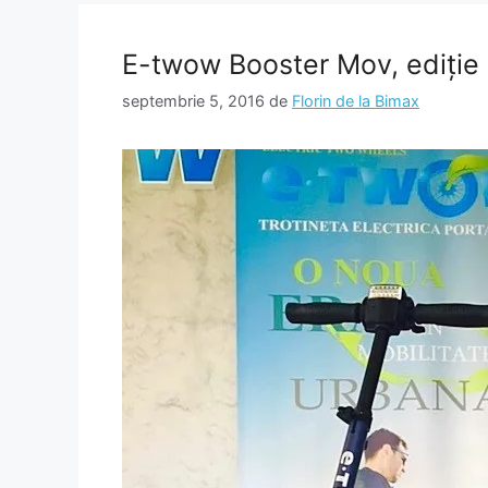
E-twow Booster Mov, ediție 
septembrie 5, 2016
de
Florin de la Bimax