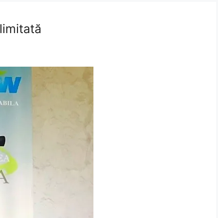
limitată