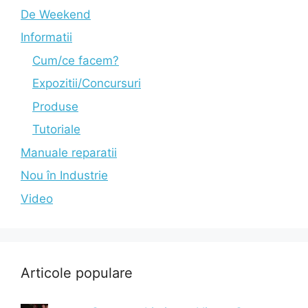
De Weekend
Informatii
Cum/ce facem?
Expozitii/Concursuri
Produse
Tutoriale
Manuale reparatii
Nou în Industrie
Video
Articole populare