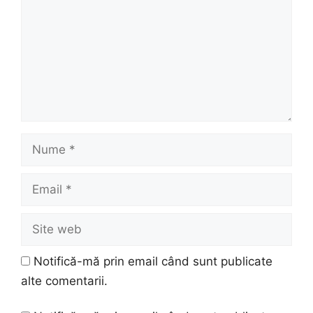
Nume
Email
Site
web
Notifică-mă prin email când sunt publicate
alte comentarii.