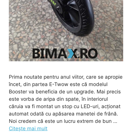
Prima noutate pentru anul viitor, care se apropie
încet, din partea E-Twow este că modelul
Booster va beneficia de un upgrade. Mai precis
este vorba de aripa din spate, în interiorul
căruia va fi montat un stop cu LED-uri, acționat
automat odată cu apăsarea manetei de frână.
Noi credem că este un lucru extrem de bun …
Citește mai mult