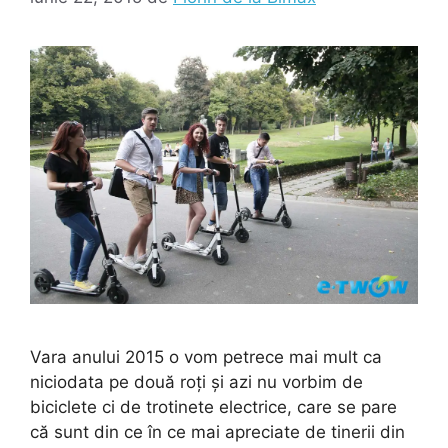
Vara anului 2015 o vom petrece mai mult ca
niciodata pe două roți și azi nu vorbim de
biciclete ci de trotinete electrice, care se pare
că sunt din ce în ce mai apreciate de tinerii din