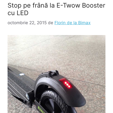
Stop pe frână la E-Twow Booster
cu LED
octombrie 22, 2015
de
Florin de la Bimax