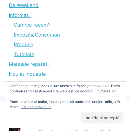
De Weekend
Informatii
Cum/ce facem?
Expozitii/Concursuri
Produse
Tutoriale
Manuale reparatii
Nou în Industrie
Video
Confidențialitate și cookie-uri: acest site folosește cookie-uri. Dacă
continui să folosești acest site web, ești de acord cu utilizarea lor.
Pentru a afla mai multe, inclusiv cum să controlezi cookie-urile, uită-
te aici:
Politică cookie-uri
Articole populare