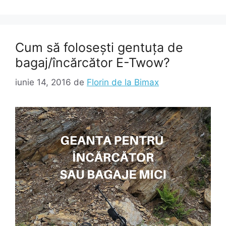
Cum să folosești gentuța de
bagaj/încărcător E-Twow?
iunie 14, 2016
de
Florin de la Bimax