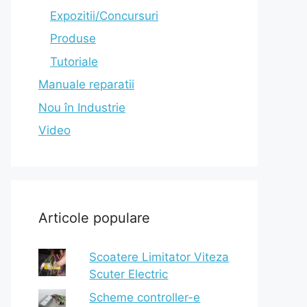
Expozitii/Concursuri
Produse
Tutoriale
Manuale reparatii
Nou în Industrie
Video
Articole populare
Scoatere Limitator Viteza
Scuter Electric
Scheme controller-e