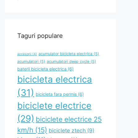
Taguri populare
acumulator bicicleta electrica
(5)
accesorii
(4)
acumulatori
(5)
acumulatori deep cycle
(5)
baterii bicicleta electrica
(6)
bicicleta electrica
(31)
bicicleta fara permis
(6)
biciclete electrice
(29)
biciclete electrice 25
km/h
(15)
biciclete ztech
(9)