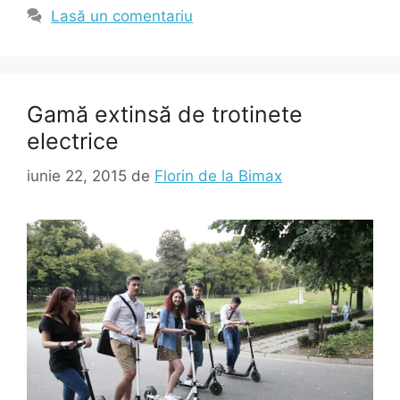
Lasă un comentariu
Gamă extinsă de trotinete
electrice
iunie 22, 2015
de
Florin de la Bimax