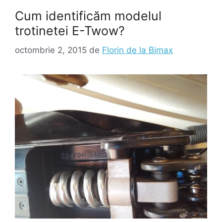
Cum identificăm modelul
trotinetei E-Twow?
octombrie 2, 2015
de
Florin de la Bimax