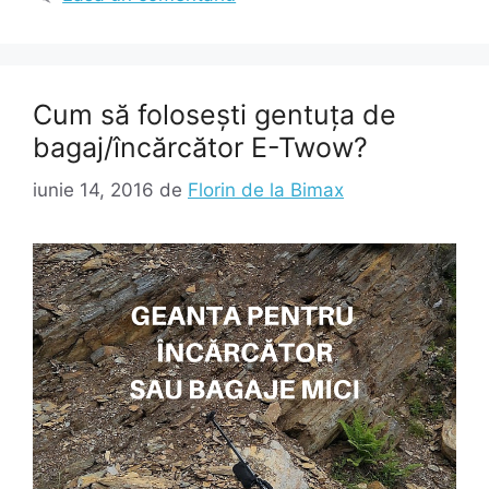
Cum să folosești gentuța de
bagaj/încărcător E-Twow?
iunie 14, 2016
de
Florin de la Bimax