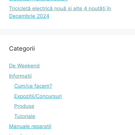
Tricicletă electrică nouă și alte 4 noutăți în
Decembrie 2024
Categorii
De Weekend
Informatii
Cum/ce facem?
Expozitii/Concursuri
Produse
Tutoriale
Manuale reparatii