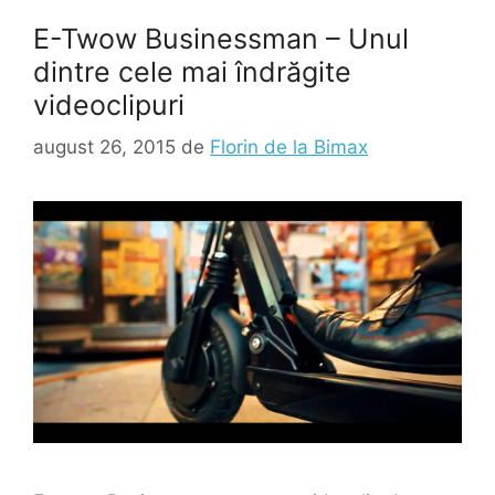
E-Twow Businessman – Unul
dintre cele mai îndrăgite
videoclipuri
august 26, 2015
de
Florin de la Bimax