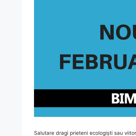
Salutare dragi prieteni ecologiști sau viitor