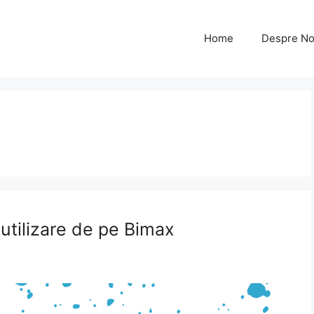
Home
Despre No
utilizare de pe Bimax