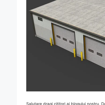
Salutare dragi cititori ai blogului nostru