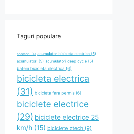
Taguri populare
acumulator bicicleta electrica
(5)
accesorii
(4)
acumulatori
(5)
acumulatori deep cycle
(5)
baterii bicicleta electrica
(6)
bicicleta electrica
(31)
bicicleta fara permis
(6)
biciclete electrice
(29)
biciclete electrice 25
km/h
(15)
biciclete ztech
(9)