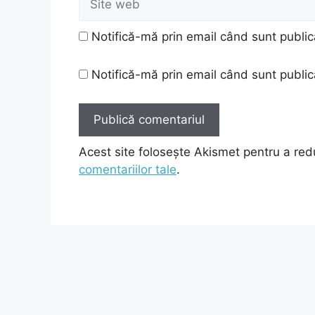
web
Notifică-mă prin email când sunt public
Notifică-mă prin email când sunt publica
Acest site folosește Akismet pentru a re
comentariilor tale
.