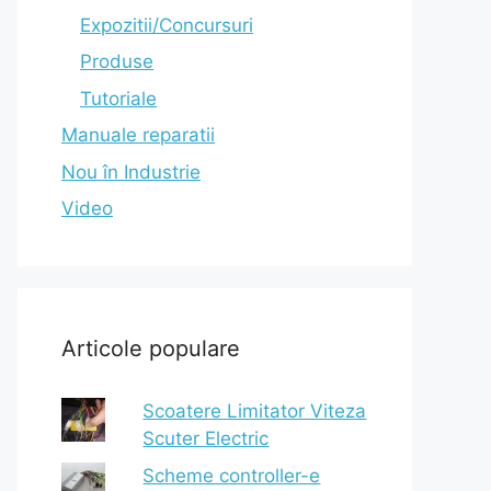
Expozitii/Concursuri
Produse
Tutoriale
Manuale reparatii
Nou în Industrie
Video
Articole populare
Scoatere Limitator Viteza
Scuter Electric
Scheme controller-e