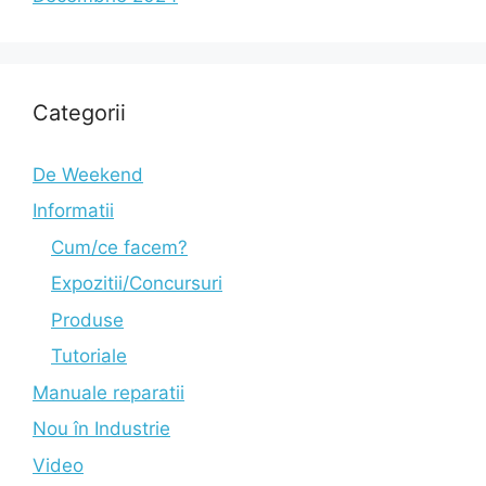
Categorii
De Weekend
Informatii
Cum/ce facem?
Expozitii/Concursuri
Produse
Tutoriale
Manuale reparatii
Nou în Industrie
Video