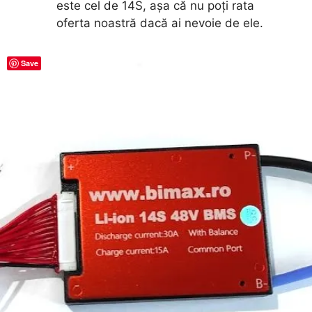
este cel de 14S, așa că nu poți rata
oferta noastră dacă ai nevoie de ele.
Save