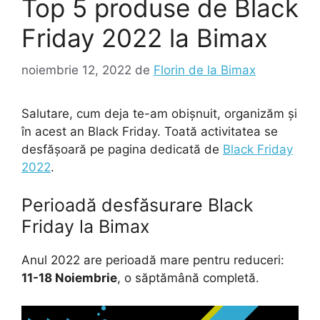
Top 5 produse de Black
Friday 2022 la Bimax
noiembrie 12, 2022
de
Florin de la Bimax
Salutare, cum deja te-am obișnuit, organizăm și
în acest an Black Friday. Toată activitatea se
desfășoară pe pagina dedicată de
Black Friday
2022
.
Perioadă desfăsurare Black
Friday la Bimax
Anul 2022 are perioadă mare pentru reduceri:
11-18 Noiembrie
, o săptămână completă.