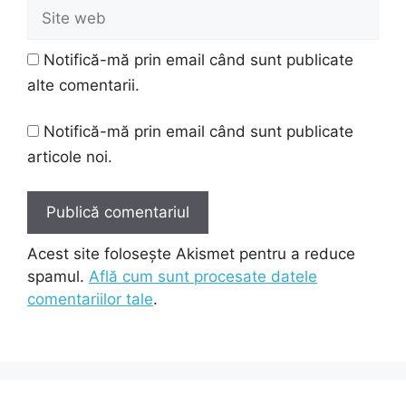
Site
web
Notifică-mă prin email când sunt publicate
alte comentarii.
Notifică-mă prin email când sunt publicate
articole noi.
Acest site folosește Akismet pentru a reduce
spamul.
Află cum sunt procesate datele
comentariilor tale
.