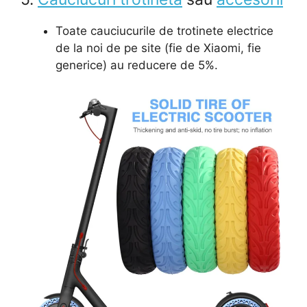
Toate cauciucurile de trotinete electrice
de la noi de pe site (fie de Xiaomi, fie
generice) au reducere de 5%.