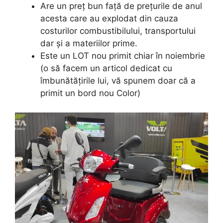
Are un preț bun față de prețurile de anul
acesta care au explodat din cauza
costurilor combustibilului, transportului
dar și a materiilor prime.
Este un LOT nou primit chiar în noiembrie
(o să facem un articol dedicat cu
îmbunătățirile lui, vă spunem doar că a
primit un bord nou Color)