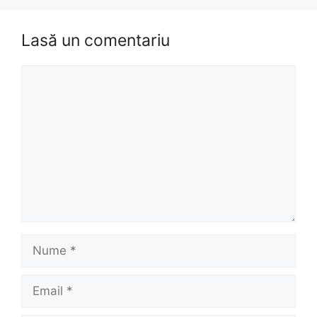
Lasă un comentariu
Comentariu
Nume
Email