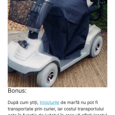
Bonus:
După cum știți,
triciclurile
de marfă nu pot fi
transportate prin curier, iar costul transportului