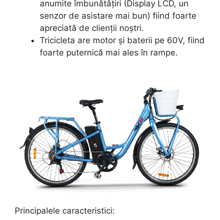
anumite îmbunătățiri (Display LCD, un
senzor de asistare mai bun) fiind foarte
apreciată de clienții noștri.
Tricicleta are motor și baterii pe 60V, fiind
foarte puternică mai ales în rampe.
Principalele caracteristici: