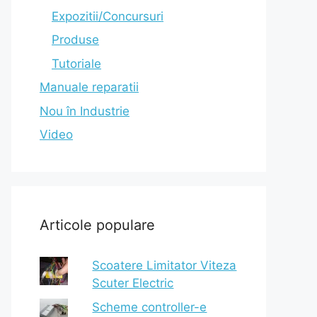
Expozitii/Concursuri
Produse
Tutoriale
Manuale reparatii
Nou în Industrie
Video
Articole populare
Scoatere Limitator Viteza
Scuter Electric
Scheme controller-e