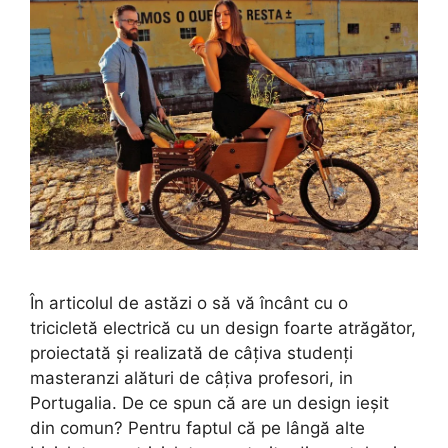
În articolul de astăzi o să vă încânt cu o
tricicletă electrică cu un design foarte atrăgător,
proiectată și realizată de câțiva studenți
masteranzi alături de câțiva profesori, in
Portugalia. De ce spun că are un design ieșit
din comun? Pentru faptul că pe lângă alte