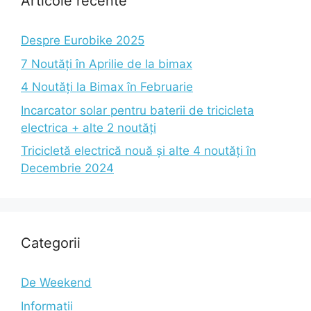
Articole recente
Despre Eurobike 2025
7 Noutăți în Aprilie de la bimax
4 Noutăți la Bimax în Februarie
Incarcator solar pentru baterii de tricicleta
electrica + alte 2 noutăți
Tricicletă electrică nouă și alte 4 noutăți în
Decembrie 2024
Categorii
De Weekend
Informatii