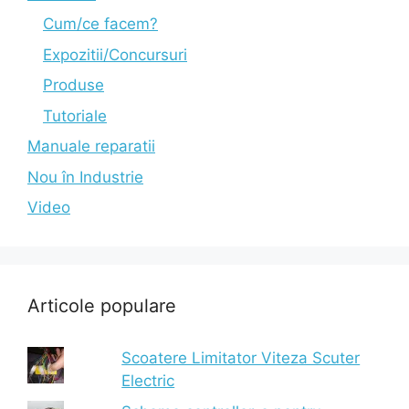
Cum/ce facem?
Expozitii/Concursuri
Produse
Tutoriale
Manuale reparatii
Nou în Industrie
Video
Articole populare
Scoatere Limitator Viteza Scuter
Electric