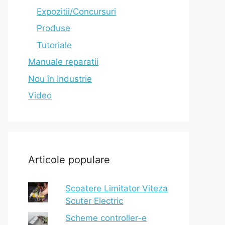
Expozitii/Concursuri
Produse
Tutoriale
Manuale reparatii
Nou în Industrie
Video
Articole populare
Scoatere Limitator Viteza
Scuter Electric
Scheme controller-e