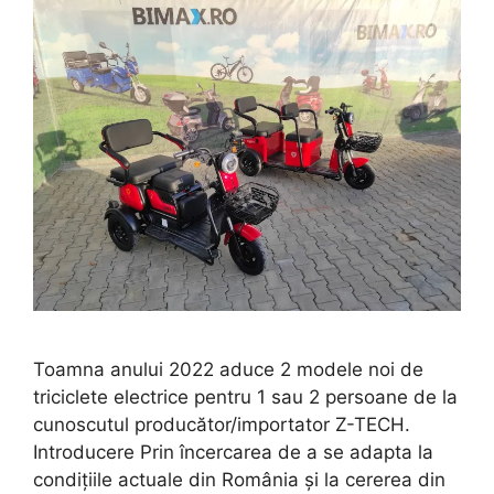
Toamna anului 2022 aduce 2 modele noi de
triciclete electrice pentru 1 sau 2 persoane de la
cunoscutul producător/importator Z-TECH.
Introducere Prin încercarea de a se adapta la
condițiile actuale din România și la cererea din