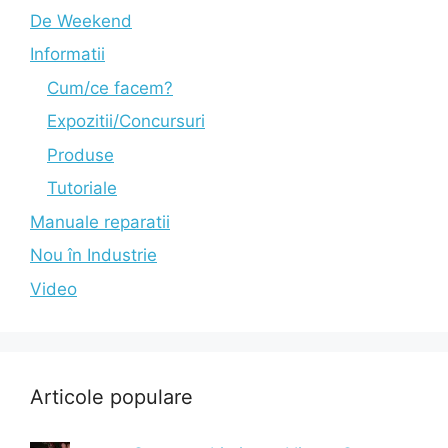
De Weekend
Informatii
Cum/ce facem?
Expozitii/Concursuri
Produse
Tutoriale
Manuale reparatii
Nou în Industrie
Video
Articole populare