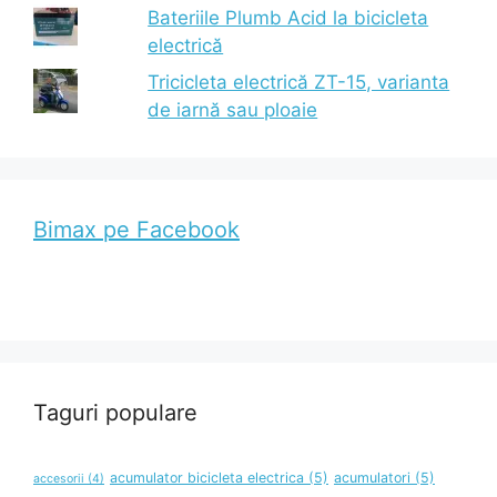
Bateriile Plumb Acid la bicicleta
electrică
Tricicleta electrică ZT-15, varianta
de iarnă sau ploaie
Bimax pe Facebook
Taguri populare
acumulator bicicleta electrica
(5)
acumulatori
(5)
accesorii
(4)