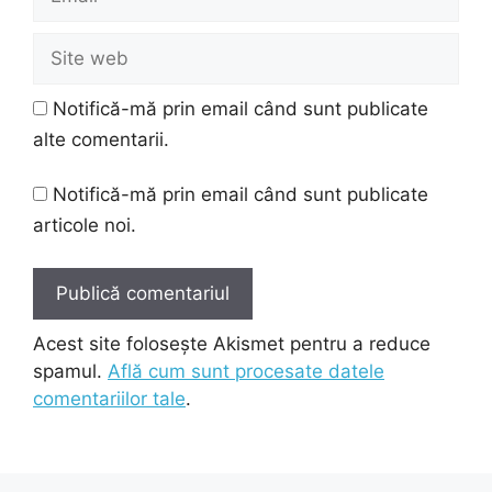
Site
web
Notifică-mă prin email când sunt publicate
alte comentarii.
Notifică-mă prin email când sunt publicate
articole noi.
Acest site folosește Akismet pentru a reduce
spamul.
Află cum sunt procesate datele
comentariilor tale
.