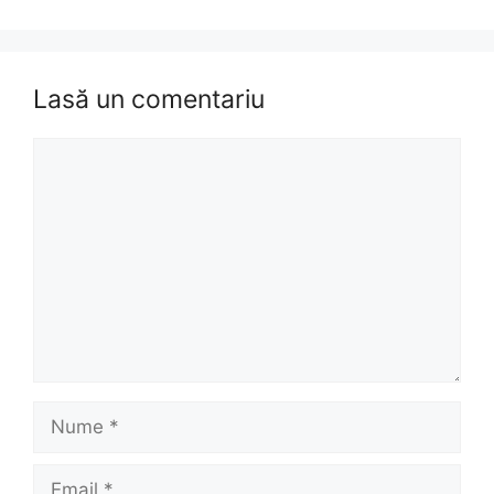
Lasă un comentariu
Comentariu
Nume
Email