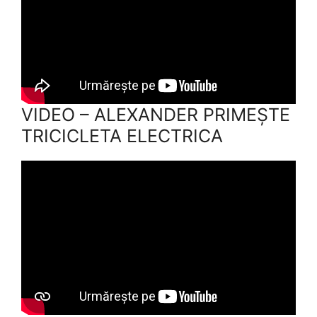
VIDEO – ALEXANDER PRIMEȘTE
TRICICLETA ELECTRICA