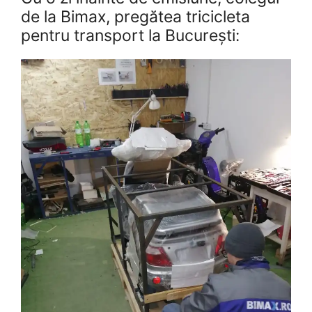
de la Bimax, pregătea tricicleta
pentru transport la București: