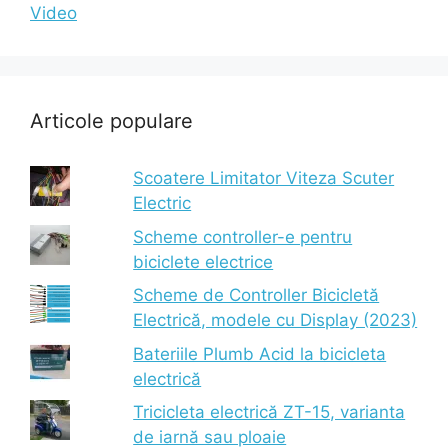
Video
Articole populare
Scoatere Limitator Viteza Scuter
Electric
Scheme controller-e pentru
biciclete electrice
Scheme de Controller Bicicletă
Electrică, modele cu Display (2023)
Bateriile Plumb Acid la bicicleta
electrică
Tricicleta electrică ZT-15, varianta
de iarnă sau ploaie