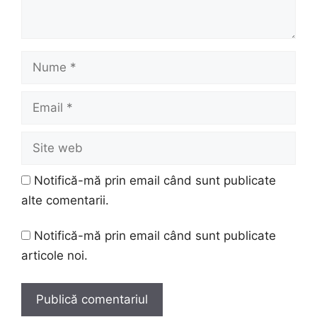
Nume
Email
Site
web
Notifică-mă prin email când sunt publicate
alte comentarii.
Notifică-mă prin email când sunt publicate
articole noi.