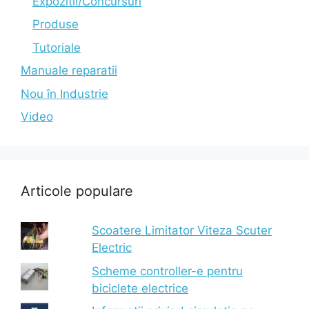
Expozitii/Concursuri
Produse
Tutoriale
Manuale reparatii
Nou în Industrie
Video
Articole populare
Scoatere Limitator Viteza Scuter
Electric
Scheme controller-e pentru
biciclete electrice