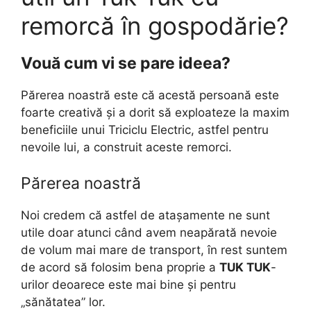
remorcă în gospodărie?
Vouă cum vi se pare ideea?
Părerea noastră este că acestă persoană este
foarte creativă și a dorit să exploateze la maxim
beneficiile unui Triciclu Electric, astfel pentru
nevoile lui, a construit aceste remorci.
Părerea noastră
Noi credem că astfel de atașamente ne sunt
utile doar atunci când avem neapărată nevoie
de volum mai mare de transport, în rest suntem
de acord să folosim bena proprie a
TUK TUK
-
urilor deoarece este mai bine și pentru
„sănătatea” lor.