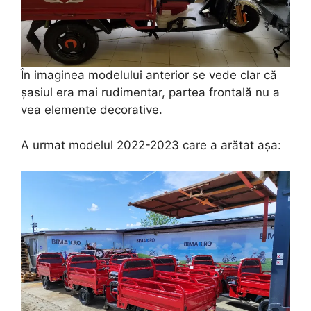
În imaginea modelului anterior se vede clar că
șasiul era mai rudimentar, partea frontală nu a
vea elemente decorative.
A urmat modelul 2022-2023 care a arătat așa: