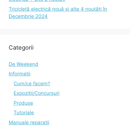
Tricicletă electrică nouă și alte 4 noutăți în
Decembrie 2024
Categorii
De Weekend
Informatii
Cum/ce facem?
Expozitii/Concursuri
Produse
Tutoriale
Manuale reparatii