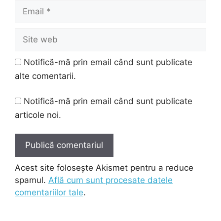
Email
Site
web
Notifică-mă prin email când sunt publicate
alte comentarii.
Notifică-mă prin email când sunt publicate
articole noi.
Acest site folosește Akismet pentru a reduce
spamul.
Află cum sunt procesate datele
comentariilor tale
.