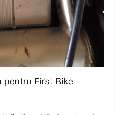
 pentru First Bike