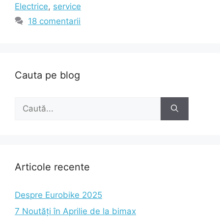
Electrice
,
service
18 comentarii
Cauta pe blog
Caută
după:
Articole recente
Despre Eurobike 2025
7 Noutăți în Aprilie de la bimax