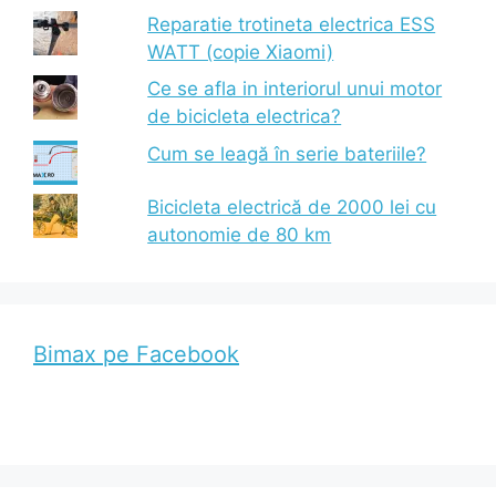
Reparatie trotineta electrica ESS
WATT (copie Xiaomi)
Ce se afla in interiorul unui motor
de bicicleta electrica?
Cum se leagă în serie bateriile?
Bicicleta electrică de 2000 lei cu
autonomie de 80 km
Bimax pe Facebook