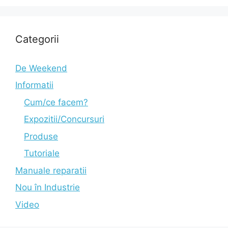
Categorii
De Weekend
Informatii
Cum/ce facem?
Expozitii/Concursuri
Produse
Tutoriale
Manuale reparatii
Nou în Industrie
Video