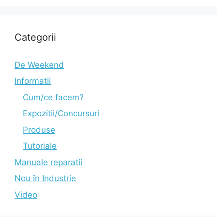
Categorii
De Weekend
Informatii
Cum/ce facem?
Expozitii/Concursuri
Produse
Tutoriale
Manuale reparatii
Nou în Industrie
Video